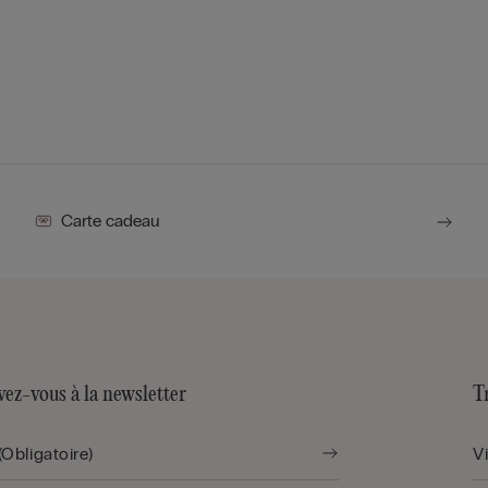
Carte cadeau
vez-vous à la newsletter
T