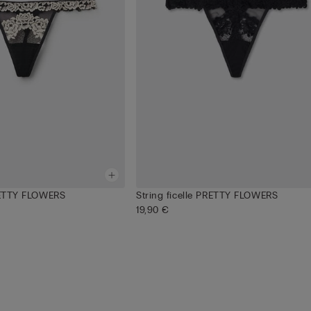
PRETTY FLOWERS
String ficelle PRETTY FLOWERS
19,90 €