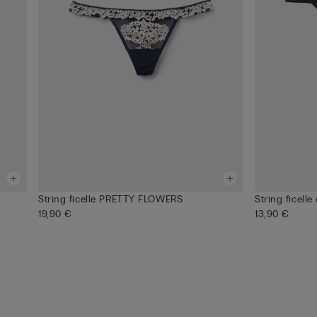
String ficelle PRETTY FLOWERS
String ficelle
19,90 €
13,90 €