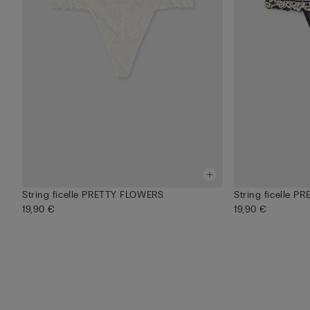
String ficelle PRETTY FLOWERS
String ficelle 
19,90 €
19,90 €