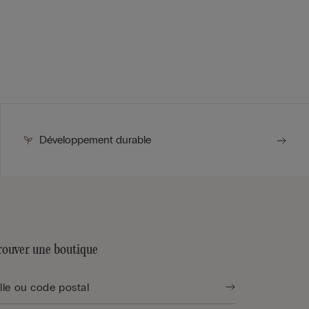
Développement durable
rouver une boutique