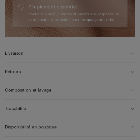
Simplement essentiel
Soutiens-gorge, culottes et pièces à superposer : le
coton reste un essentiel pour chaque garde-robe
Livraison
Retours
Composition et lavage
Traçabilité
Disponibilité en boutique