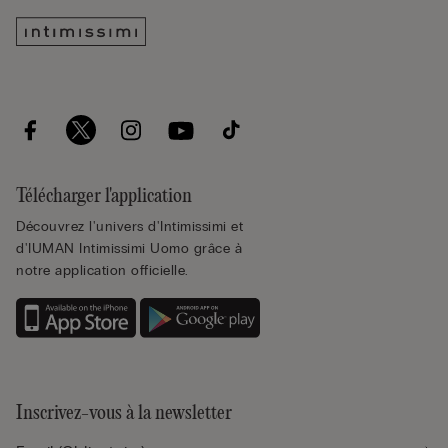
Télécharger l'application
Découvrez l'univers d'Intimissimi et
d'IUMAN Intimissimi Uomo grâce à
notre application officielle.
Inscrivez-vous à la newsletter