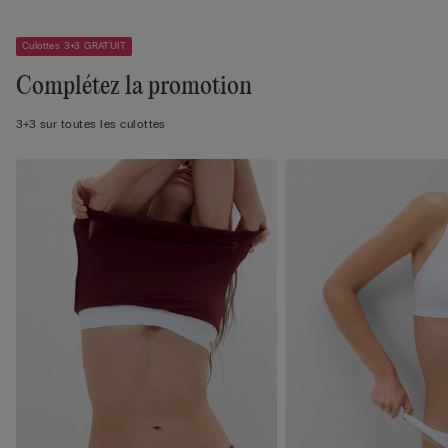
Culottes 3+3 GRATUIT
Complétez la promotion
3+3 sur toutes les culottes