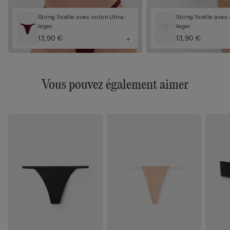
String ficelle avec coton Ultra-
String ficelle avec
léger
léger
13,90 €
13,90 €
Vous pouvez également aimer