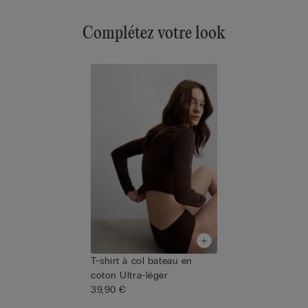
Complétez votre look
T-shirt à col bateau en
coton Ultra-léger
39,90 €