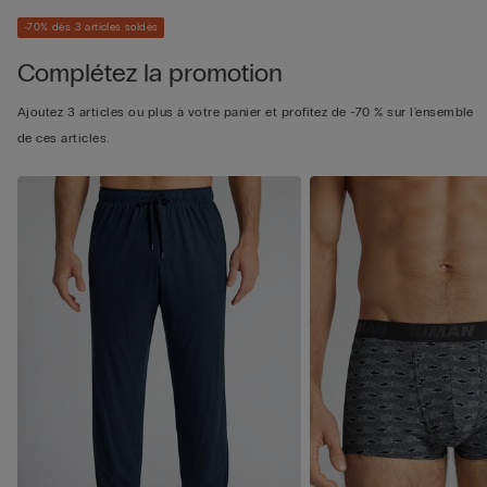
-70% dès 3 articles soldés
Complétez la promotion
Ajoutez 3 articles ou plus à votre panier et profitez de -70 % sur l'ensemble
de ces articles.