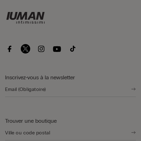
Inscrivez-vous à la newsletter
Trouver une boutique