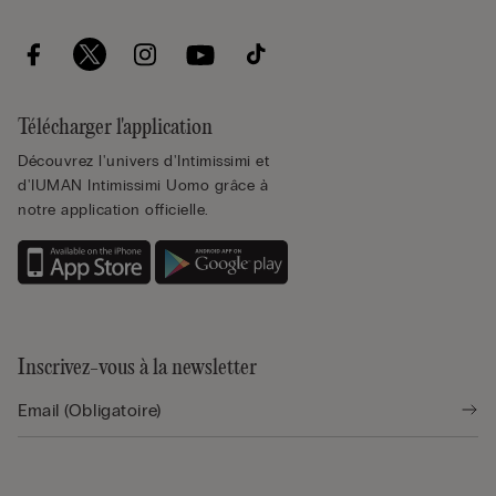
Télécharger l'application
Découvrez l'univers d'Intimissimi et
d'IUMAN Intimissimi Uomo grâce à
notre application officielle.
Inscrivez-vous à la newsletter