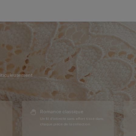
éticuleusement
Romance classique
Un fil d’intimité sans effort tissé dans
chaque pièce de la collection.