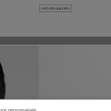
nce personnalisée