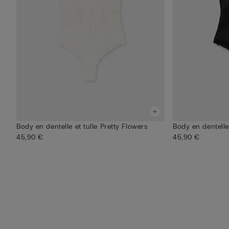
Body en dentelle et tulle Pretty Flowers
Body en dentelle 
45,90 €
45,90 €