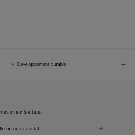
Développement durable
rouver une boutique