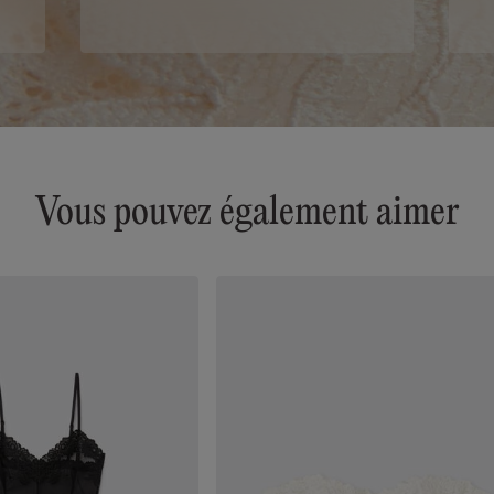
Vous pouvez également aimer