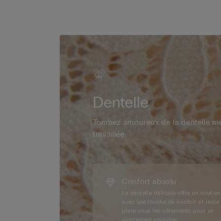
Dentelle
Tombez amoureux de la dentelle m
travaillée.
Confort absolu
La dentelle délicate offre un soutien
avec une touche de confort et reste
plate sous les vêtements pour un
ajustement invisible.