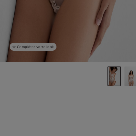
Complétez votre look