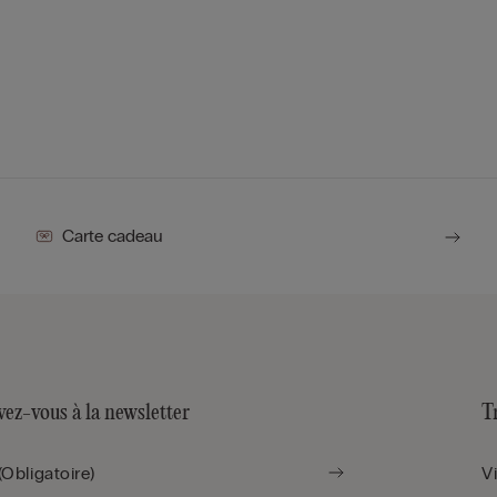
Carte cadeau
vez-vous à la newsletter
T