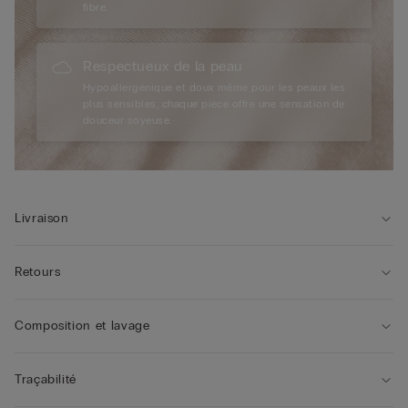
fibre.
Respectueux de la peau
Hypoallergénique et doux même pour les peaux les
plus sensibles, chaque pièce offre une sensation de
douceur soyeuse.
Livraison
Retours
Composition et lavage
Traçabilité