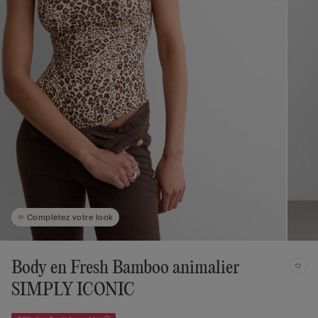
Complétez votre look
Body en Fresh Bamboo animalier
SIMPLY ICONIC