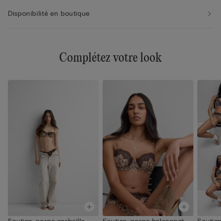
Disponibilité en boutique
Complétez votre look