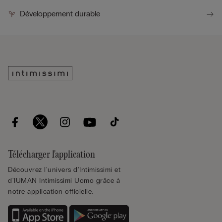
Développement durable
Télécharger l'application
Découvrez l'univers d'Intimissimi et
d'IUMAN Intimissimi Uomo grâce à
notre application officielle.