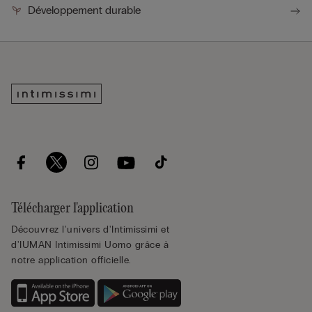
Développement durable
Télécharger l'application
Découvrez l'univers d'Intimissimi et
d'IUMAN Intimissimi Uomo grâce à
notre application officielle.