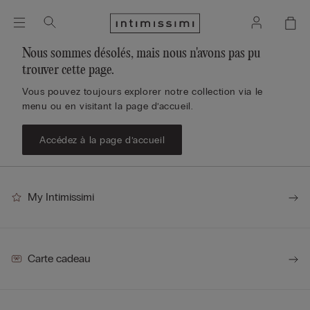
Nous sommes désolés, mais nous n'avons pas pu
trouver cette page.
Vous pouvez toujours explorer notre collection via le
menu ou en visitant la page d’accueil.
Accédez à la page d’accueil
My Intimissimi
Carte cadeau