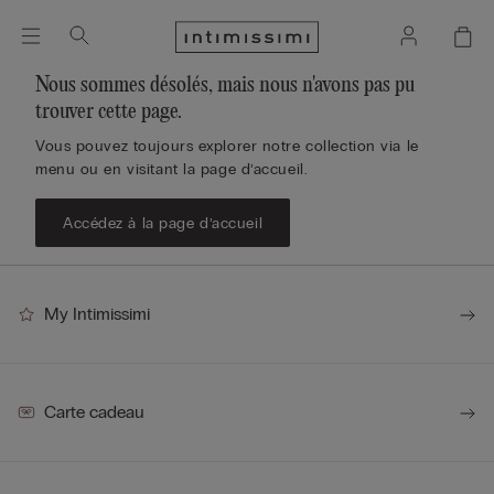
Nous sommes désolés, mais nous n'avons pas pu
trouver cette page.
Vous pouvez toujours explorer notre collection via le
menu ou en visitant la page d’accueil.
Accédez à la page d’accueil
My Intimissimi
Carte cadeau