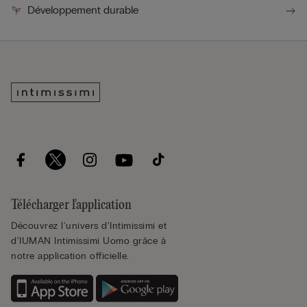
Développement durable
Télécharger l'application
Découvrez l'univers d'Intimissimi et
d'IUMAN Intimissimi Uomo grâce à
notre application officielle.