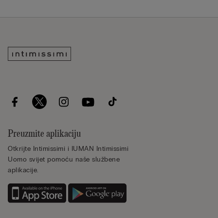
Preuzmite aplikaciju
Otkrijte Intimissimi i IUMAN Intimissimi
Uomo svijet pomoću naše službene
aplikacije.