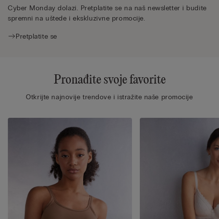
Cyber Monday dolazi. Pretplatite se na naš newsletter i budite
spremni na uštede i ekskluzivne promocije.
Pretplatite se
Pronađite svoje favorite
Otkrijte najnovije trendove i istražite naše promocije