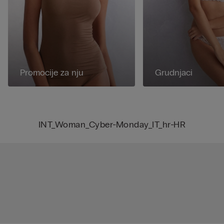
Promocije za nju
Grudnjaci
INT_Woman_Cyber-Monday_IT_hr-HR