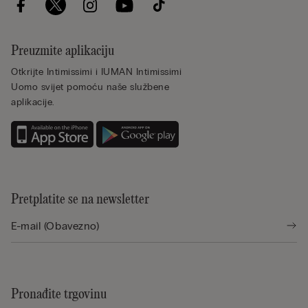
Preuzmite aplikaciju
Otkrijte Intimissimi i IUMAN Intimissimi
Uomo svijet pomoću naše službene
aplikacije.
Pretplatite se na newsletter
Pronađite trgovinu