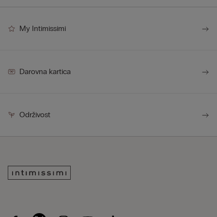
My Intimissimi
Darovna kartica
Održivost