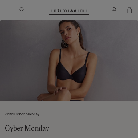
Žene
Cyber Monday
Cyber Monday