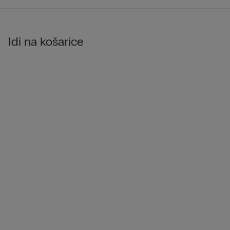
Idi na košarice