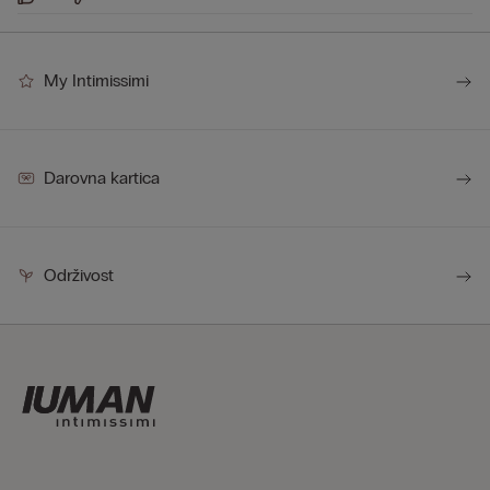
My Intimissimi
Darovna kartica
Održivost