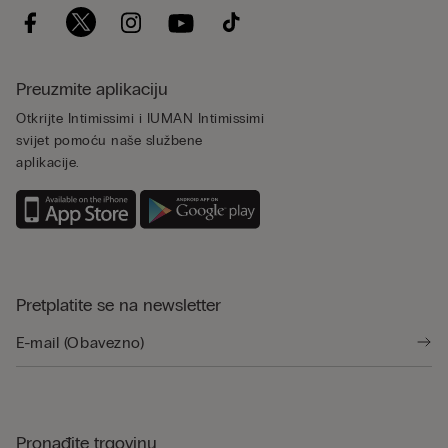
Preuzmite aplikaciju
Otkrijte Intimissimi i IUMAN Intimissimi
svijet pomoću naše službene
aplikacije.
Pretplatite se na newsletter
Pronađite trgovinu