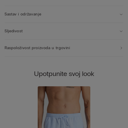
Sastav i održavanje
Sljedivost
Raspoloživost proizvoda u trgovini
Upotpunite svoj look