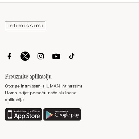
Preuzmite aplikaciju
Otkrijte Intimissimi i IUMAN Intimissimi
Uomo svijet pomoću naše službene
aplikacije.