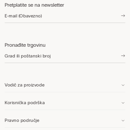
Pretplatite se na newsletter
Pronađite trgovinu
Vodič za proizvode
Korisnička podrška
Pravno područje