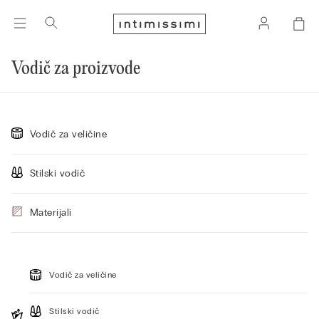
Vodič za proizvode
Vodič za veličine
Stilski vodič
Materijali
Vodič za veličine
Stilski vodič