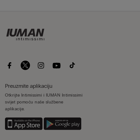
Preuzmite aplikaciju
Otkrijte Intimissimi i IUMAN Intimissimi
svijet pomoću naše službene
aplikacije.