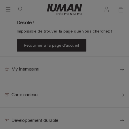
Désolé !
Impossible de trouver la page que vous cherchez !
Retourner à la page d'accueil
My Intimissimi
Carte cadeau
Développement durable