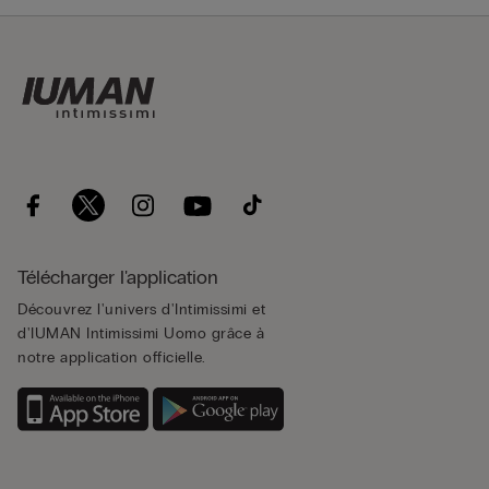
Télécharger l'application
Découvrez l'univers d'Intimissimi et
d'IUMAN Intimissimi Uomo grâce à
notre application officielle.