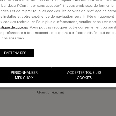
brique "Personnaliser mes choix" ou rejeter tous les cookies en ferma
 bandeau ("Continuer sans accepter")​ Si vous choisissez de fermer le
ndeau et de rejeter tous les cookies, les cookies de profilage ne sero
s installés et votre expérience de navigation sera limitée uniquement
x cookies techniques.​ Pour plus d'informations, veuillez consulter not
litique de cookies
. Vous pouvez révoquer votre consentement ou ajust
s préférences à tout moment en cliquant sur l'icône située tout en ba
produit
Service client
Données légales
 nos sites web.
es tailles
Suivre votre commande /
Politique de confident
Effectuer un retour
e style
Politique sur les cook
PARTENAIRES​
Questions fréquentes
préférences
et traitement
Livraisons
s vêtements
Retours et Remboursements
PERSONNALISER
ACCEPTER TOUS LES
Conditions d’utilisati
Paiements
MES CHOIX
COOKIES
Conditions de vente
Envoyez-nous un email
Accessibilité
Services
Réduction étudiant