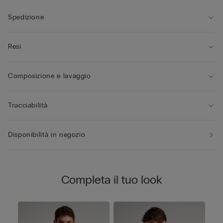
Spedizione
Resi
Composizione e lavaggio
Tracciabilità
Disponibilità in negozio
Completa il tuo look