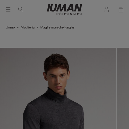
Uomo
Maglieria
Maglie maniche lunghe