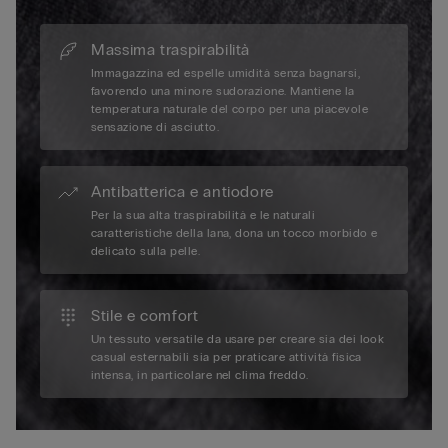
Massima traspirabilità
Immagazzina ed espelle umidità senza bagnarsi,
favorendo una minore sudorazione. Mantiene la
temperatura naturale del corpo per una piacevole
sensazione di asciutto.
Antibatterica e antiodore
Per la sua alta traspirabilità e le naturali
caratteristiche della lana, dona un tocco morbido e
delicato sulla pelle.
Stile e comfort
Un tessuto versatile da usare per creare sia dei look
casual esternabili sia per praticare attività fisica
intensa, in particolare nel clima freddo.