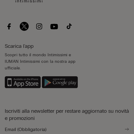
Scarica l'app
Scopri tutto il mondo Intimissimi e
IUMAN Intimissimi con la nostra app
ufficiale.
Iscriviti alla newsletter per restare aggiornato su novità
e promozioni