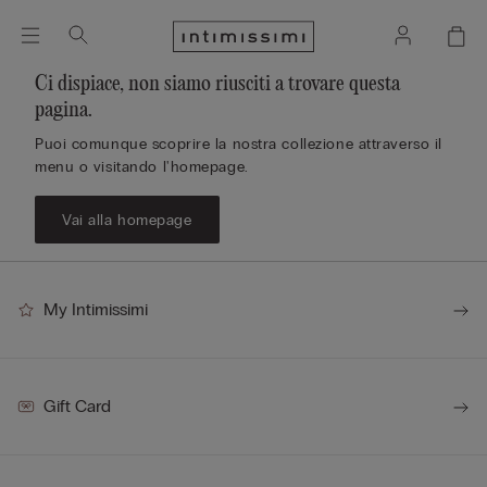
Ci dispiace, non siamo riusciti a trovare questa
pagina.
Puoi comunque scoprire la nostra collezione attraverso il
menu o visitando l'homepage.
Vai alla homepage
My Intimissimi
Gift Card