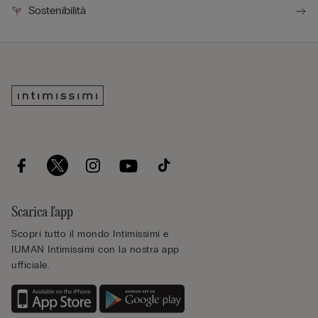
Sostenibilità
Scarica l'app
Scopri tutto il mondo Intimissimi e
IUMAN Intimissimi con la nostra app
ufficiale.