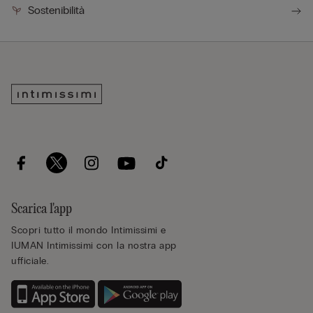
Sostenibilità
Scarica l'app
Scopri tutto il mondo Intimissimi e
IUMAN Intimissimi con la nostra app
ufficiale.