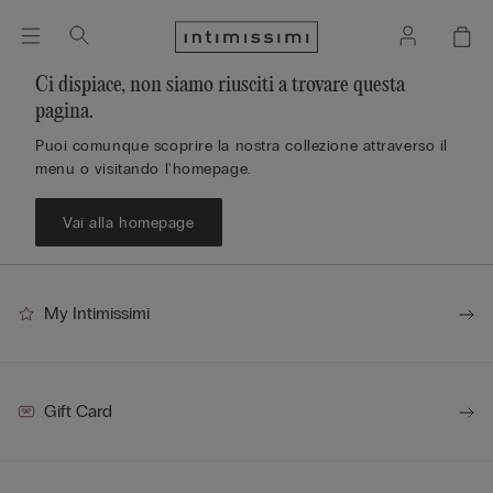
Ci dispiace, non siamo riusciti a trovare questa
pagina.
Puoi comunque scoprire la nostra collezione attraverso il
menu o visitando l'homepage.
Vai alla homepage
My Intimissimi
Gift Card