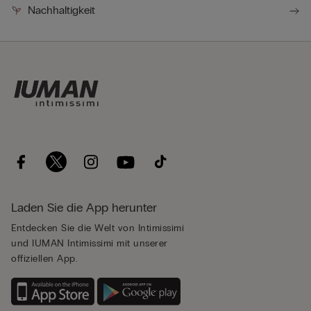
Nachhaltigkeit
Laden Sie die App herunter
Entdecken Sie die Welt von Intimissimi
und IUMAN Intimissimi mit unserer
offiziellen App.