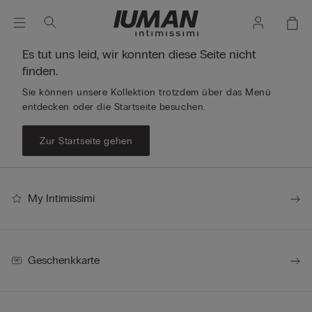
Es tut uns leid, wir konnten diese Seite nicht
finden.
Sie können unsere Kollektion trotzdem über das Menü
entdecken oder die Startseite besuchen.
Zur Startseite gehen
My Intimissimi
Geschenkkarte