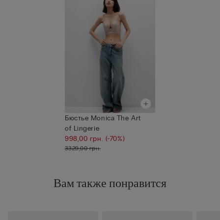
Бюстье Monica The Art
of Lingerie
998,00 грн.
(-70%)
3329,00 грн.
Вам также понравится