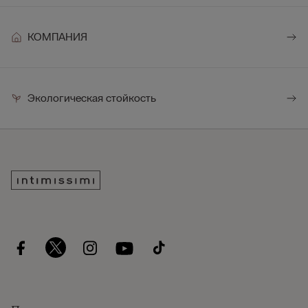
КОМПАНИЯ
Экологическая стойкость