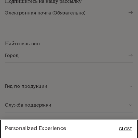
Подпишитесь на нашу рассылку
Найти магазин
Гид по продукции
Служба поддержки
Юридическая информация
Personalized Experience
CLOSE