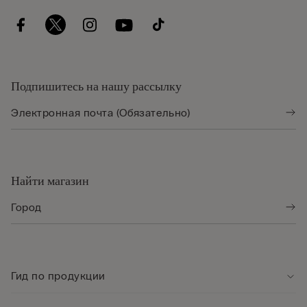
Подпишитесь на нашу рассылку
Найти магазин
Гид по продукции