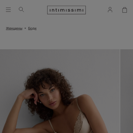
Женщины
Боди