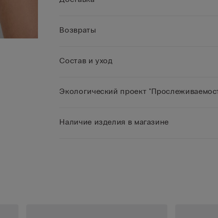
Возвраты
Состав и уход
Экологический проект "Прослеживаемост
Наличие изделия в магазине