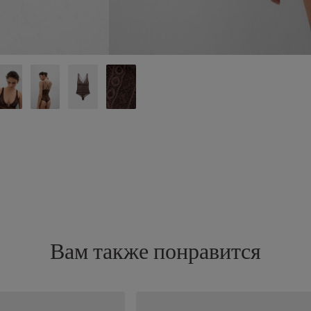
Вам также понравится