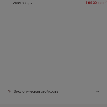
1199,00 грн.
2669,00 грн.
Экологическая стойкость