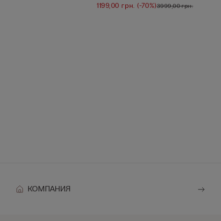
1199,00 грн.
(-70%)
3999,00 грн.
КОМПАНИЯ