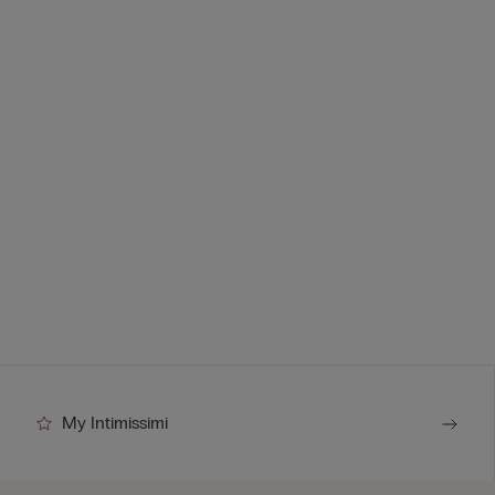
My Intimissimi