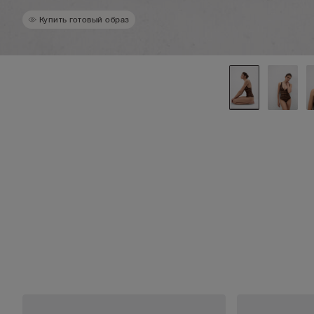
Купить готовый образ