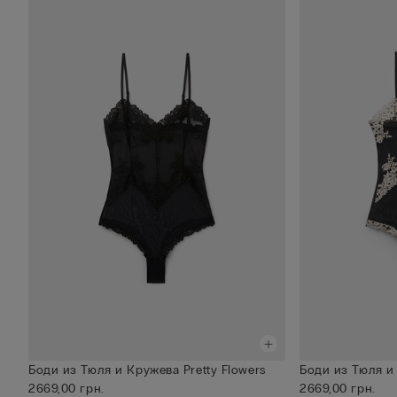
Боди из Тюля и Кружева Pretty Flowers
Боди из Тюля и 
2669,00 грн.
2669,00 грн.