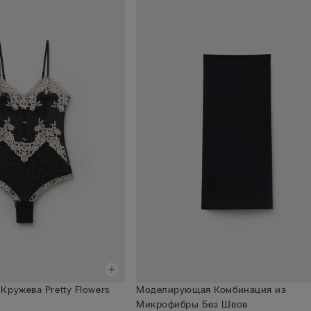
Кружева Pretty Flowers
Моделирующая Комбинация из
Микрофибры Без Швов