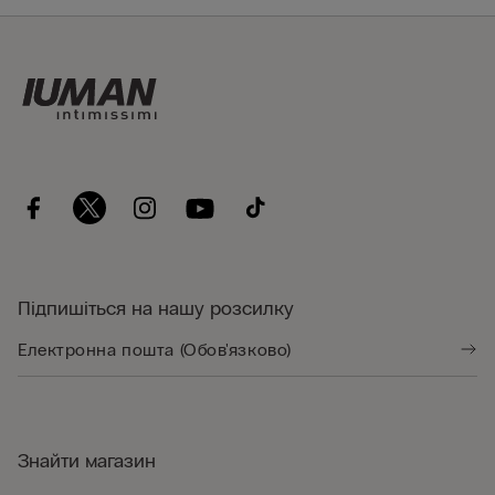
Підпишіться на нашу розсилку
Знайти магазин