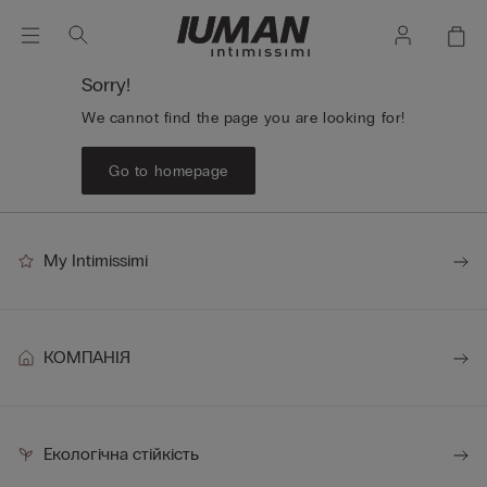
Sorry!
We cannot find the page you are looking for!
Go to homepage
My Intimissimi
КОМПАНІЯ
Екологічна стійкість