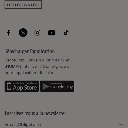
Télécharger l'application
Découvrez l'univers d'Intimissimi et
d'IUMAN Intimissimi Uomo grâce à
notre application officielle.
Inscrivez-vous à la newsletter