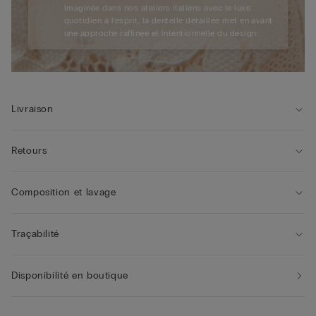
Imaginée dans nos ateliers italiens avec le luxe
quotidien à l’esprit, la dentelle détaillée met en avant
une approche raffinée et intentionnelle du design.
Livraison
Retours
Composition et lavage
Traçabilité
Disponibilité en boutique