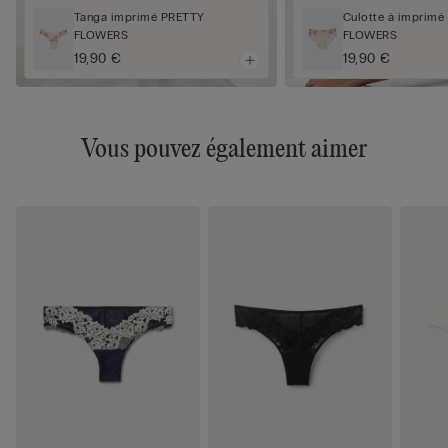
Tanga imprimé PRETTY
Culotte à imprim
FLOWERS
FLOWERS
19,90 €
19,90 €
Vous pouvez également aimer