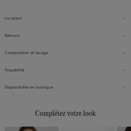
Livraison
Retours
Composition et lavage
Traçabilité
Disponibilité en boutique
Complétez votre look