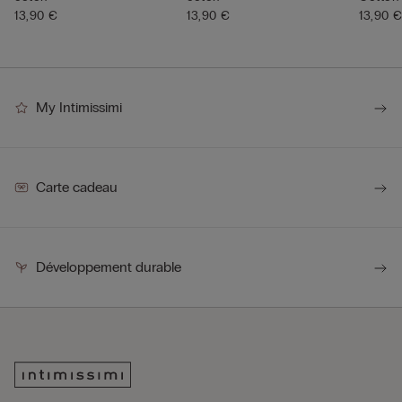
13,90 €
13,90 €
13,90 
My Intimissimi
Carte cadeau
Développement durable