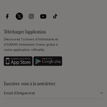
Télécharger l'application
Découvrez l'univers d'Intimissimi et
d'IUMAN Intimissimi Uomo grâce à
notre application officielle.
Inscrivez-vous à la newsletter