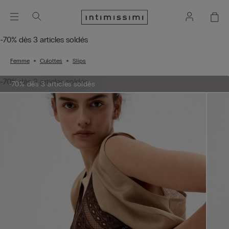
-70% dès 3 articles soldés
Femme
Culottes
Slips
-70% dès 3 articles soldés
-70% dès 3 articles soldés