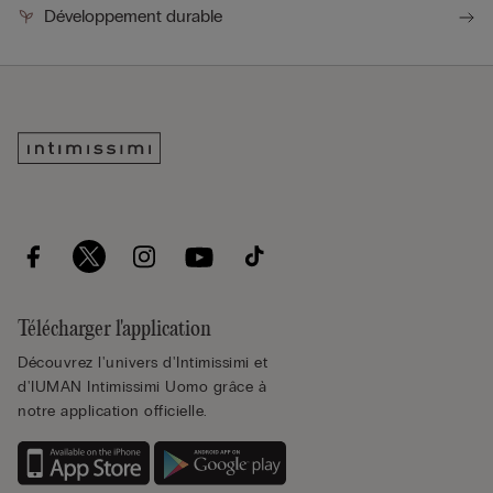
Développement durable
Télécharger l'application
Découvrez l'univers d'Intimissimi et
d'IUMAN Intimissimi Uomo grâce à
notre application officielle.