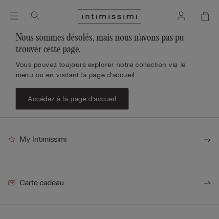
Nous sommes désolés, mais nous n'avons pas pu
trouver cette page.
Vous pouvez toujours explorer notre collection via le
menu ou en visitant la page d’accueil.
Accédez à la page d’accueil
My Intimissimi
Carte cadeau