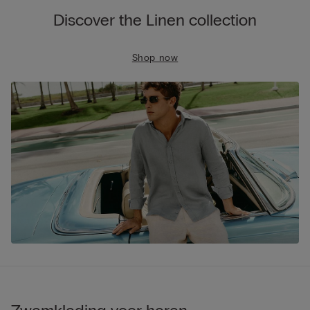
Discover the Linen collection
Shop now