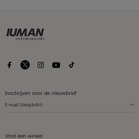
Inschrijven voor de nieuwbrief
Vind een winkel