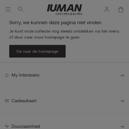
Sorry, we kunnen deze pagina niet vinden.
Je kunt onze collectie nog steeds ontdekken via het menu
of door naar onze homepage te gaan.
Ga naar de homepage
My Intimissimi
Cadeaukaart
Duurzaamheid