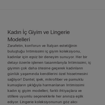
Kadın İç Giyim ve Lingerie
Modelleri
Zarafetin, konforun ve İtalyan estetiğinin
buluştuğu Intimissimi iç giyim koleksiyonu,
kadınlar için eşsiz bir deneyim sunuyor. Her bir
detayı özenle işlenen tasarımlarıyla Intimissimi, iç
giyimin çok daha ötesine geçerek kadınların
günlük yaşamında kendilerini özel hissetmesini
sağlıyor! Dantel, ipek, mikrofiber ve pamuklu
kumaşların şıklığıyla harmanlanan Intimissimi
kadın iç giyim modelleri, farklı ihtiyaçlara ve
stillere uyumlu seçeneklerle her anınıza eşlik
ediyor. Lingerie koleksiyonunun göz alıcı