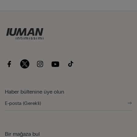
Haber bültenine üye olun
Bir mağaza bul