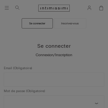
Se connecter
Inscrivez-vous
Se connecter
Connexion/Inscription
Email (Obligatoire)
Mot de passe (Obligatoire)