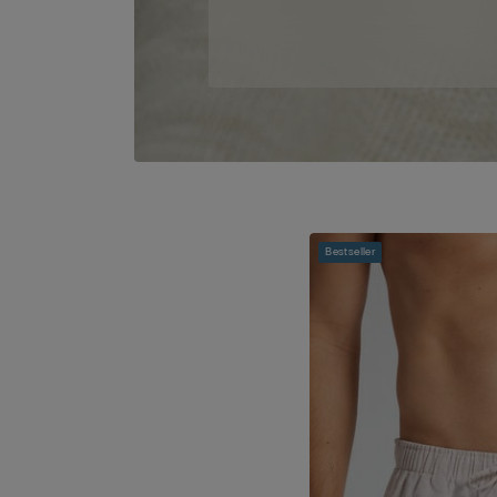
Bestseller