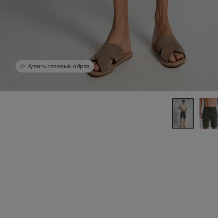
Купить готовый образ