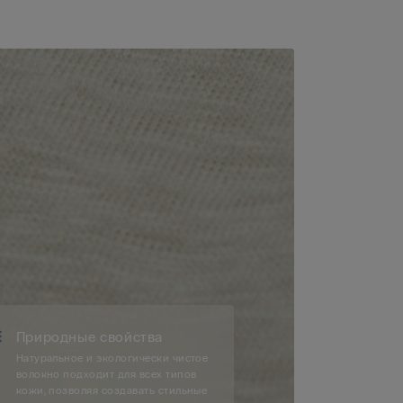
Природные свойства
Натуральное и экологически чистое
волокно подходит для всех типов
кожи, позволяя создавать стильные