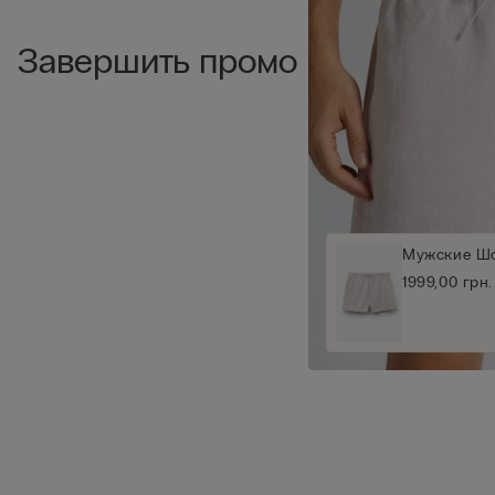
Завершить промо
Мужские Шо
1999,00 грн.