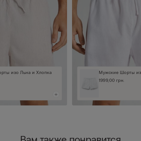
рты изо Льна и Хлопка
Мужские Шорты из
1999,00 грн.
Вам также понравится