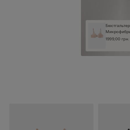
Бюстгальтер
Микрофибры 
1999,00 грн.