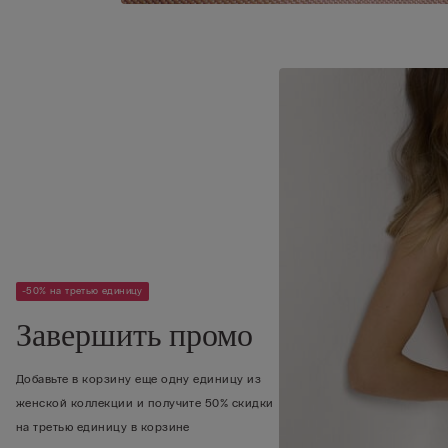
-50% на третью единицу
Завершить промо
Добавьте в корзину еще одну единицу из
женской коллекции и получите 50% скидки
на третью единицу в корзине