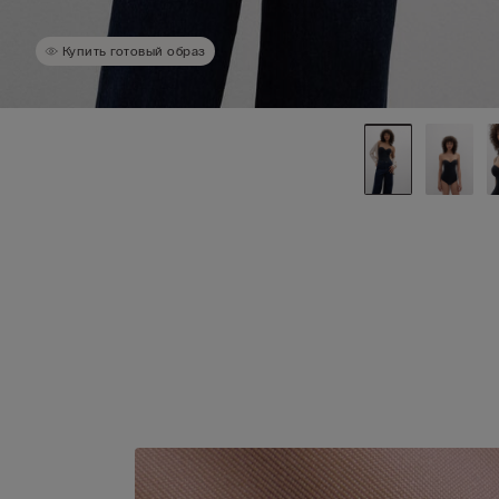
Купить готовый образ