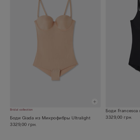
Bridal collection
Боди Francesca 
3329,00 грн.
Боди Giada из Микрофибры Ultralight
3329,00 грн.