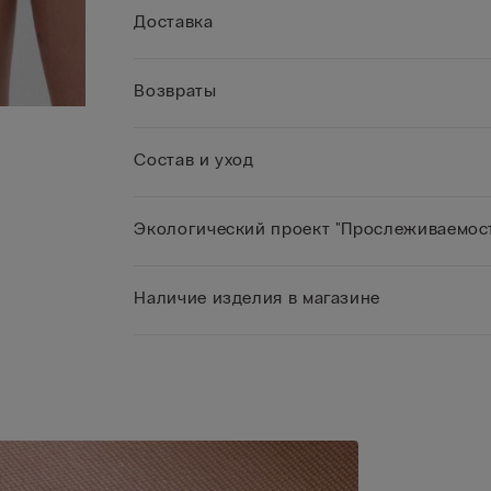
Доставка
Возвраты
Состав и уход
Экологический проект "Прослеживаемост
Наличие изделия в магазине