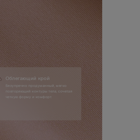
Облегающий крой
Безупречно продуманный, мягко
повторяющий контуры тела, сочетая
четкую форму и комфорт.