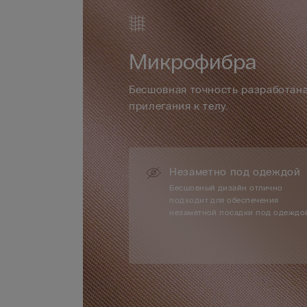
Микрофибра
Бесшовная точность разработана
прилегания к телу.
Незаметно под одеждой
Бесшовный дизайн отлично
подходит для обеспечения
незаметной посадки под одеждо