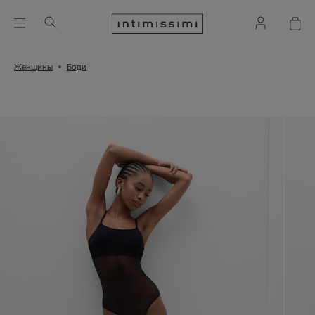
Женщины
Боди