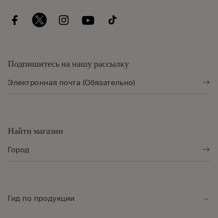
Подпишитесь на нашу рассылку
Найти магазин
Гид по продукции