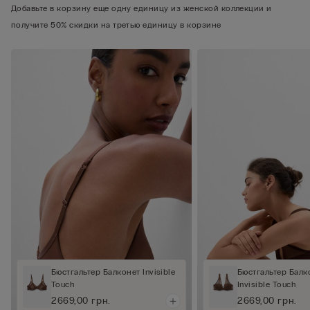
Добавьте в корзину еще одну единицу из женской коллекции и
получите 50% скидки на третью единицу в корзине
Бюстгальтер Балконет Invisible
Бюстгальтер Балк
Touch
Invisible Touch
2669,00 грн.
2669,00 грн.