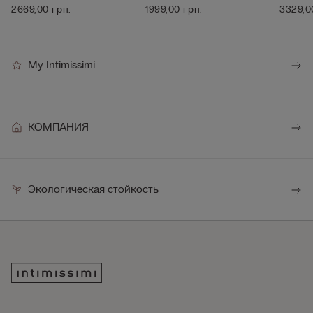
2669,00 грн.
1999,00 грн.
3329,0
My Intimissimi
КОМПАНИЯ
Экологическая стойкость