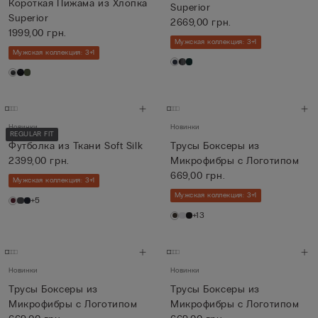
Короткая Пижама из Хлопка
Superior
Superior
2669,00 грн.
1999,00 грн.
Мужская коллекция: 3+1
Мужская коллекция: 3+1
Новинки
Новинки
REGULAR FIT
Футболка из Ткани Soft Silk
Трусы Боксеры из
2399,00 грн.
Микрофибры с Логотипом
669,00 грн.
Мужская коллекция: 3+1
Мужская коллекция: 3+1
+5
+13
Новинки
Новинки
Трусы Боксеры из
Трусы Боксеры из
Микрофибры с Логотипом
Микрофибры с Логотипом