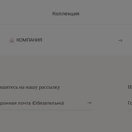
Коллекция
КОМПАНИЯ
шитесь на нашу рассылку
Н