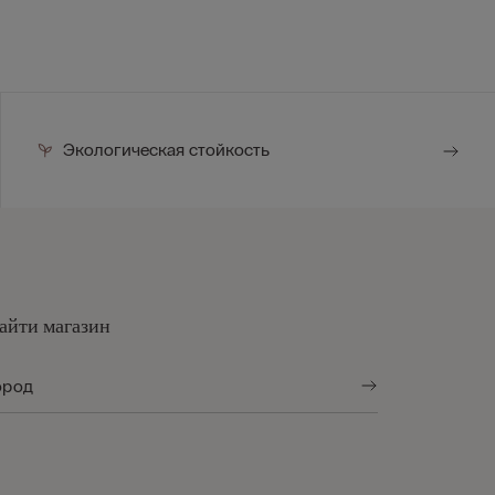
Экологическая стойкость
айти магазин