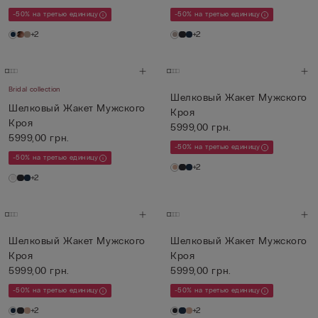
-50% на третью единицу
-50% на третью единицу
+2
+2
Bridal collection
Шелковый Жакет Мужского
Шелковый Жакет Мужского
Кроя
Кроя
5999,00 грн.
5999,00 грн.
-50% на третью единицу
-50% на третью единицу
+2
+2
Шелковый Жакет Мужского
Шелковый Жакет Мужского
Кроя
Кроя
5999,00 грн.
5999,00 грн.
-50% на третью единицу
-50% на третью единицу
+2
+2