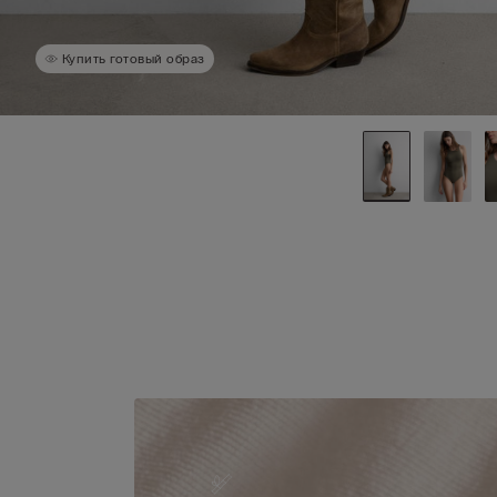
Купить готовый образ