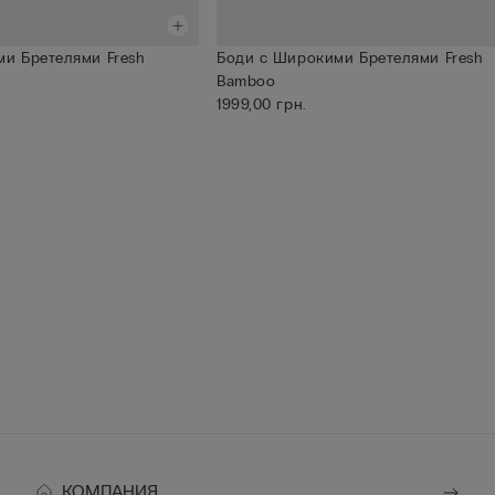
и Бретелями Fresh
Боди с Широкими Бретелями Fresh
Bamboo
1999,00 грн.
КОМПАНИЯ