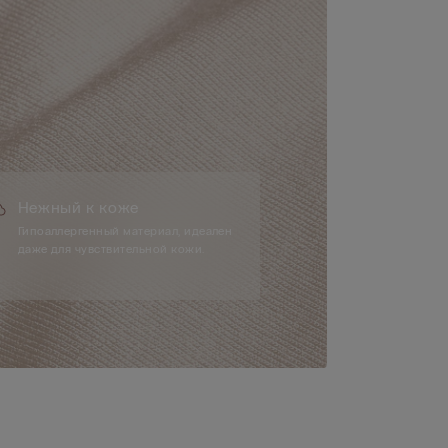
Нежный к коже
Гипоаллергенный материал, идеален
даже для чувствительной кожи.