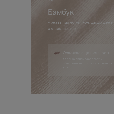
Бамбук
Чрезвычайно мягкое, дышащее и
охлаждающее.
Охлаждающая мягкость
Хорошо впитывает влагу и
обеспечивает комфорт в течение
дня.