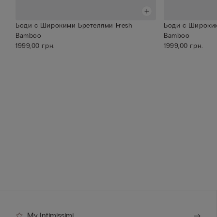
Боди с Широкими Бретелями Fresh
Боди с Широким
Bamboo
Bamboo
1999,00 грн.
1999,00 грн.
My Intimissimi