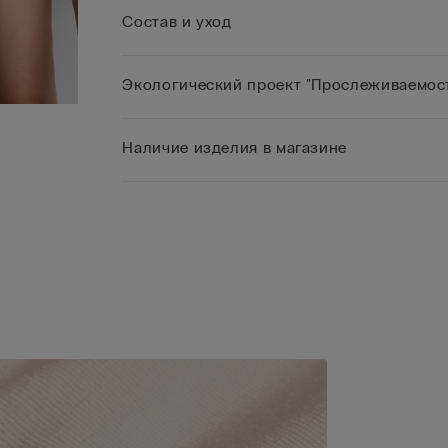
Состав и уход
Экологический проект "Прослеживаемост
Наличие изделия в магазине