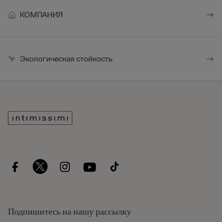
КОМПАНИЯ
Экологическая стойкость
Подпишитесь на нашу рассылку