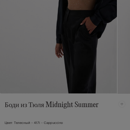
Боди из Тюля Midnight Summer
Цвет:
Телесный -
417i - Cappuccino