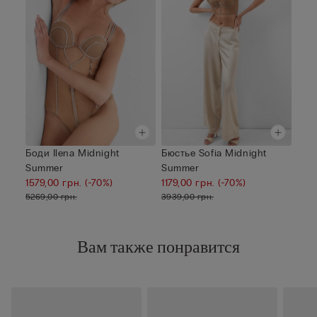
Боди Ilena Midnight
Бюстье Sofia Midnight
Summer
Summer
1579,00 грн.
(-70%)
1179,00 грн.
(-70%)
5269,00 грн.
3939,00 грн.
Вам также понравится