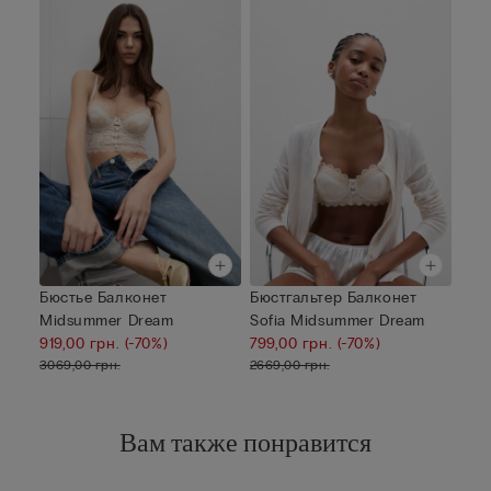
Бюстье Балконет
Бюстгальтер Балконет
Midsummer Dream
Sofia Midsummer Dream
919,00 грн.
(-70%)
799,00 грн.
(-70%)
3069,00 грн.
2669,00 грн.
Вам также понравится