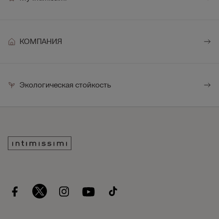
КОМПАНИЯ
Экологическая стойкость