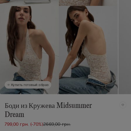
Купить готовый образ
Боди из Кружева Midsummer
Dream
799,00 грн.
(-70%)
2669,00 грн.