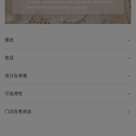
in mind, detailed lace work spotlights an elevated
and intentional approach to design.
運送
退貨
成分及保養
可追溯性
门店在售商品