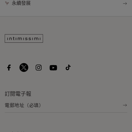
永續發展
訂閱電子報