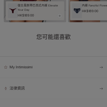
復古風側帶巴西式內褲 Elevate
內褲 Fanciful Flowe
Your Day
HK$189.00
HK$189.00
您可能還喜歡
My Intimissimi
法律資訊