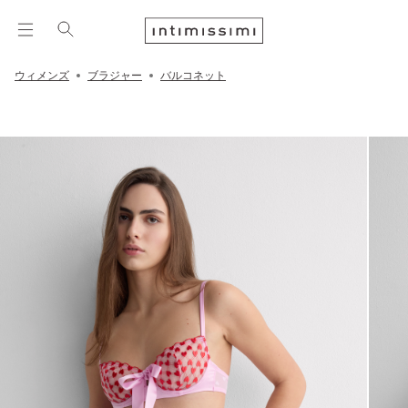
ウィメンズ
ブラジャー
バルコネット