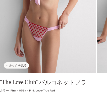
ルックを見る
"The Love Club" バルコネットブラ
カラー:
Pink -
058k - Pink Love/true Red