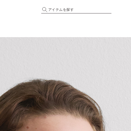
アイテムを探す