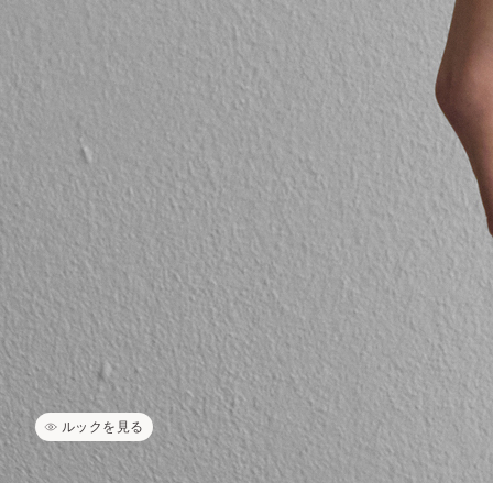
ルックを見る