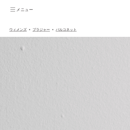
メニュー
ウィメンズ
ブラジャー
バルコネット