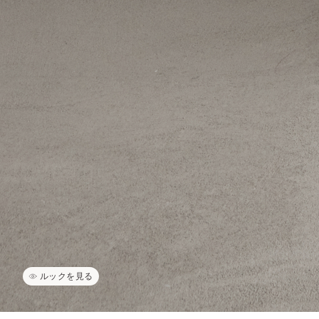
ルックを見る