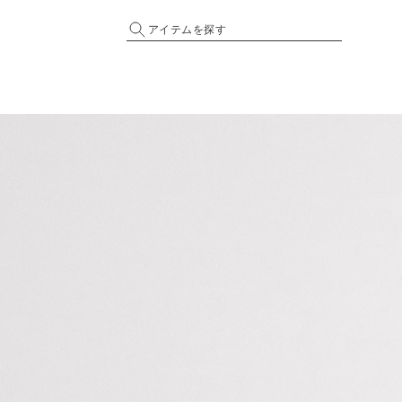
アイテムを探す