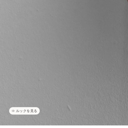
ルックを見る