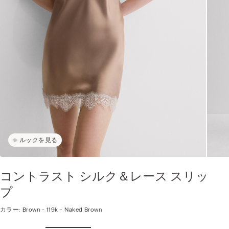
ルックを見る
コントラスト シルク＆レース スリッ
プ
カラー:
Brown -
119k - Naked Brown