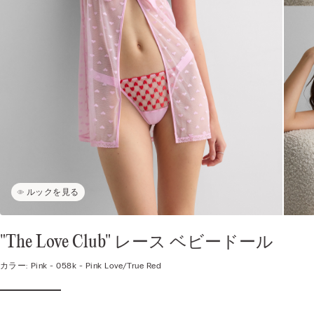
ルックを見る
"The Love Club" レース ベビードール
カラー:
Pink -
058k - Pink Love/true Red