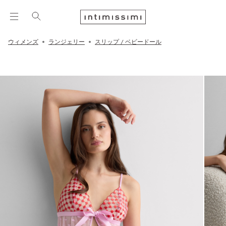
ウィメンズ
ランジェリー
スリップ / ベビードール