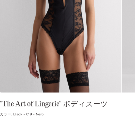
"The Art of Lingerie" ボディスーツ
カラー:
Black -
019 - Nero