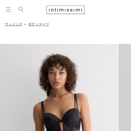
ウィメンズ
ボディスーツ