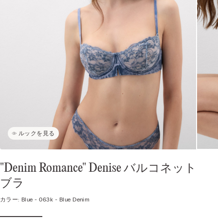
ルックを見る
"Denim Romance" Denise バルコネット
ブラ
カラー:
Blue -
063k - Blue Denim