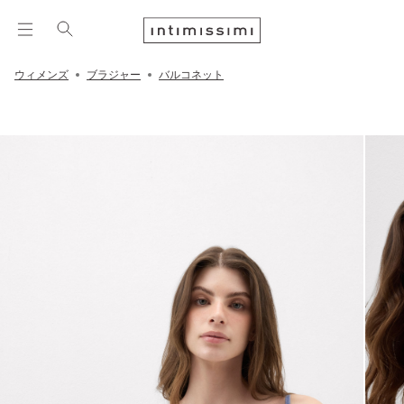
ウィメンズ
ブラジャー
バルコネット